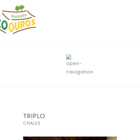
TRIPLO
CHALES