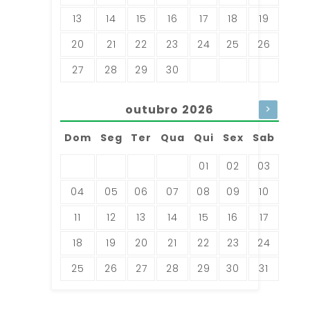
13
14
15
16
17
18
19
20
21
22
23
24
25
26
27
28
29
30
outubro
2026
>
Dom
Seg
Ter
Qua
Qui
Sex
Sab
01
02
03
04
05
06
07
08
09
10
11
12
13
14
15
16
17
18
19
20
21
22
23
24
25
26
27
28
29
30
31