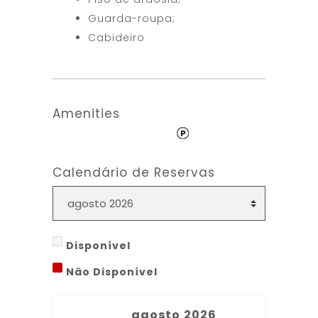
Guarda-roupa;
Cabideiro
Amenities
Calendário de Reservas
Disponível
Não Disponível
agosto
2026