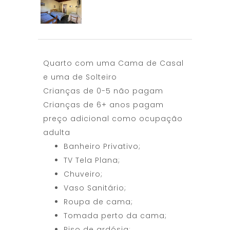
Quarto com uma Cama de Casal
e uma de Solteiro
Crianças de 0-5 não pagam
Crianças de 6+ anos pagam
preço adicional como ocupação
adulta
Banheiro Privativo;
TV Tela Plana;
Chuveiro;
Vaso Sanitário;
Roupa de cama;
Tomada perto da cama;
Piso de ardósia;